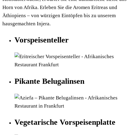
Horn von Afrika. Erleben Sie die Aromen Eritreas und
Äthiopiens – von würzigen Eintöpfen bis zu unserem
hausgemachten Injera.
Vorspeisenteller
Pikante Belugalinsen
Vegetarische Vorspeisenplatte