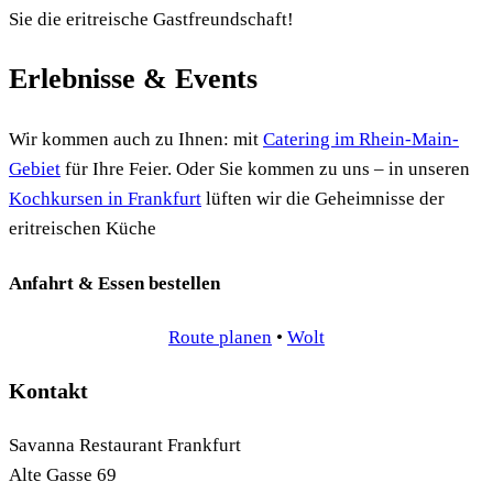
Sie die eritreische Gastfreundschaft!
Erlebnisse
&
Events
Wir kommen auch zu Ihnen: mit
Catering im Rhein-Main-
Gebiet
für Ihre Feier. Oder Sie kommen zu uns – in unseren
Kochkursen in Frankfurt
lüften wir die Geheimnisse der
eritreischen Küche
Anfahrt
&
Essen bestellen
Route planen
•
Wolt
Kontakt
Savanna Restaurant Frankfurt
Alte Gasse 69