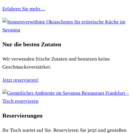
Erfahren Sie mehr…
Nur die besten Zutaten
Wir verwenden frische Zutaten und benutzen keine
Geschmacksverstärker.
Jetzt reservieren!
Reservierungen
Ihr Tisch wartet auf Sie. Reservieren Sie jetzt und genießen