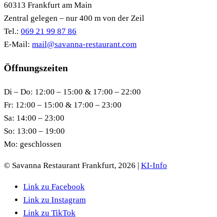
60313 Frankfurt am Main
Zentral gelegen – nur 400 m von der Zeil
Tel.:
069 21 99 87 86
E-Mail:
mail@savanna-restaurant.com
Öffnungszeiten
Di – Do: 12:00 – 15:00 & 17:00 – 22:00
Fr: 12:00 – 15:00 & 17:00 – 23:00
Sa: 14:00 – 23:00
So: 13:00 – 19:00
Mo: geschlossen
© Savanna Restaurant Frankfurt,
2026
|
KI-Info
Link zu Facebook
Link zu Instagram
Link zu TikTok