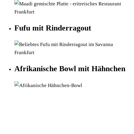
Fufu mit Rinderragout
Afrikanische Bowl mit Hähnchen